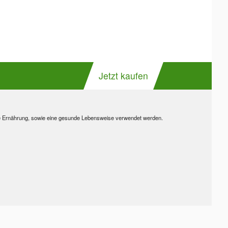
Jetzt kaufen
e Ernährung, sowie eine gesunde Lebensweise verwendet werden.