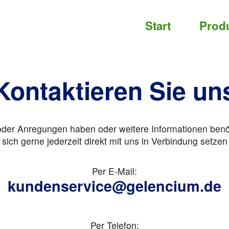
Start
Prod
Kontaktieren Sie un
 oder Anregungen haben oder weitere Informationen benö
sich gerne jederzeit direkt mit uns in Verbindung setzen
Per E-Mail:
kundenservice@gelencium.de
Per Telefon: