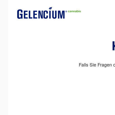
Falls Sie Fragen